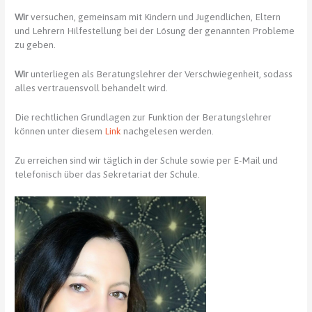
Wir
versuchen, gemeinsam mit Kindern und Jugendlichen, Eltern
und Lehrern Hilfestellung bei der Lösung der genannten Probleme
zu geben.
Wir
unterliegen als Beratungslehrer der Verschwiegenheit, sodass
alles vertrauensvoll behandelt wird.
Die rechtlichen Grundlagen zur Funktion der Beratungslehrer
können unter diesem
Link
nachgelesen werden.
Zu erreichen sind wir täglich in der Schule sowie per E-Mail und
telefonisch über das Sekretariat der Schule.