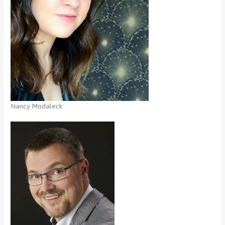
Nancy Modaleck