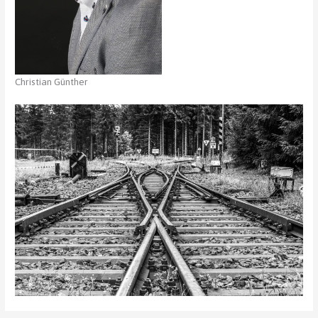
Christian Günther