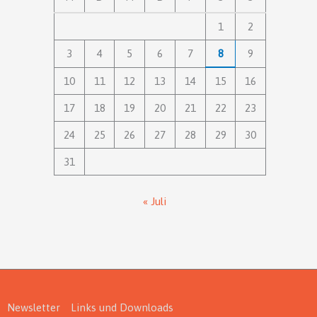
1
2
3
4
5
6
7
8
9
10
11
12
13
14
15
16
17
18
19
20
21
22
23
24
25
26
27
28
29
30
31
« Juli
Newsletter
Links und Downloads