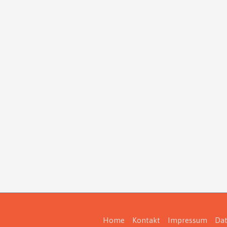
Home
Kontakt
Impressum
Dat