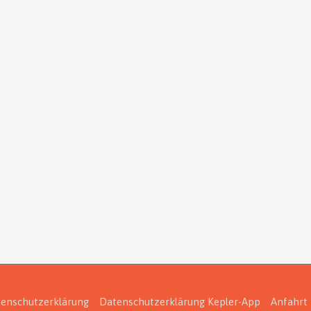
enschutzerklärung
Datenschutzerklärung Kepler-App
Anfahrt