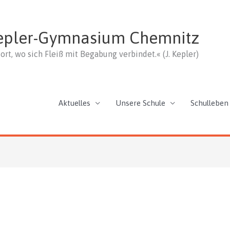
epler-Gymnasium Chemnitz
ort, wo sich Fleiß mit Begabung verbindet.« (J. Kepler)
Aktuelles
Unsere Schule
Schulleben