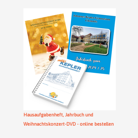
Hausaufgabenheft, Jahrbuch und
Weihnachtskonzert-DVD - online bestellen