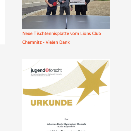
Neue Tischtennisplatte vom Lions Club
Chemnitz - Vielen Dank