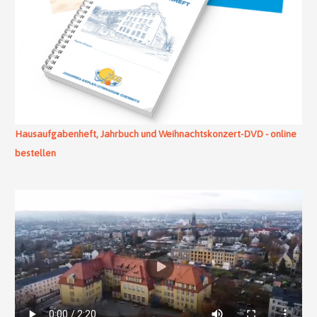
Hausaufgabenheft, Jahrbuch und Weihnachtskonzert-DVD - online
bestellen