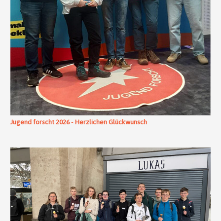
Jugend forscht 2026 - Herzlichen Glückwunsch