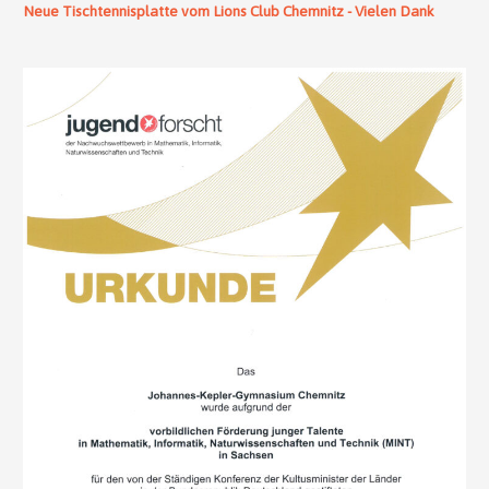
Neue Tischtennisplatte vom Lions Club Chemnitz - Vielen Dank