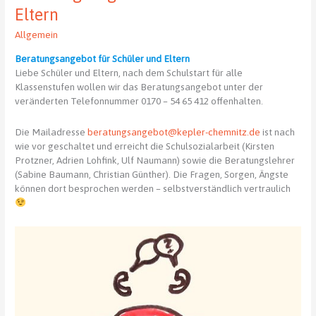
Eltern
Allgemein
Beratungsangebot für Schüler und Eltern
Liebe Schüler und Eltern, nach dem Schulstart für alle
Klassenstufen wollen wir das Beratungsangebot unter der
veränderten Telefonnummer 0170 – 54 65 412 offenhalten.
Die Mailadresse
beratungsangebot@kepler-chemnitz.de
ist nach
wie vor geschaltet und erreicht die Schulsozialarbeit (Kirsten
Protzner, Adrien Lohfink, Ulf Naumann) sowie die Beratungslehrer
(Sabine Baumann, Christian Günther). Die Fragen, Sorgen, Ängste
können dort besprochen werden – selbstverständlich vertraulich