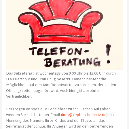
Das Sekretariat ist wochentags von 9.00 Uhr bis 13.00 Uhr durch
Frau Barthold und Frau Uhlig besetzt. Danach besteht die
Möglichkeit, auf den Anrufbeantworter zu sprechen, der zu den
Öffnungszeiten abgehört wird. Auch hier gilt absolute
Vertraulichkeit.
Bei Fragen an spezielle Fachlehrer zu schulischen Aufgaben
wenden Sie sich bitte per Email (
info@kepler-chemnitz.de
) mit
Nennung des Namens Ihres Kindes und der Klasse an das
Sekretariat der Schule. Ihr Anliegen wird an den betreffenden